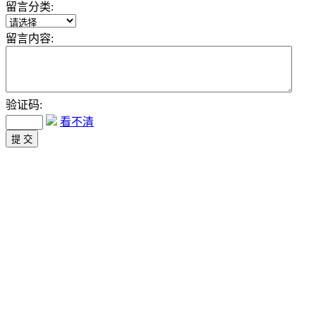
留言分类:
留言内容:
验证码:
看不清