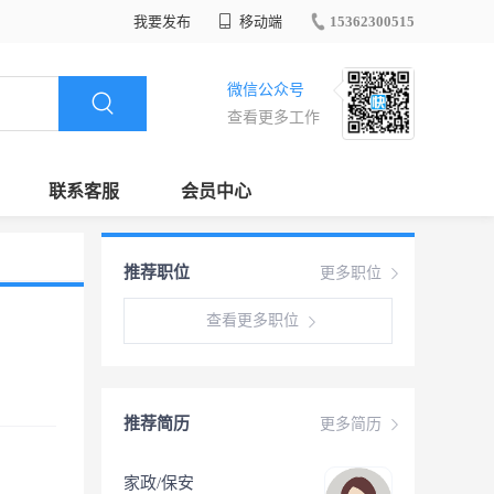
我要发布
移动端
15362300515
微信公众号
查看更多工作
联系客服
会员中心
推荐职位
更多职位
查看更多职位
推荐简历
更多简历
家政/保安