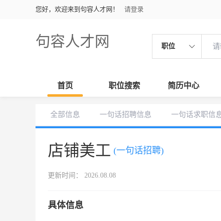
您好，欢迎来到句容人才网！
请登录
句容人才网
职位
首页
职位搜索
简历中心
全部信息
一句话招聘信息
一句话求职信
店铺美工
(一句话招聘)
更新时间： 2026.08.08
具体信息