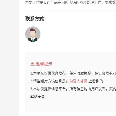
主要工作是公司产品在网络店铺的图片处理工作，要求熟练
联系方式
温馨提示
1.本平台仅供信息发布，任何收取押金、保证金均有
2.请告知对方该信息是在
句容人才网
上看到的！
3.本站仅提供信息平台，所有信息均由用户发布，其
本站无关。