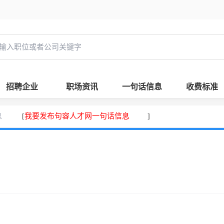
招聘企业
职场资讯
一句话信息
收费标准
息
我要发布句容人才网一句话信息
[
]