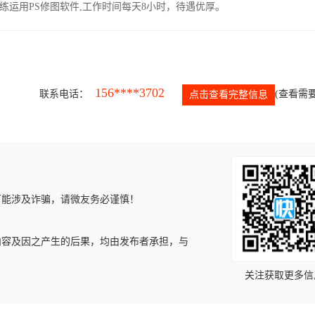
运用PS修图软件,工作时间每天8小时，待遇优厚。
156****3702
联系电话：
(查看需要
点击查看完整信息
可能涉及诈骗，请微友务必谨慎！
内容及因之产生的后果，均由发布者承担，与
关注获取更多信